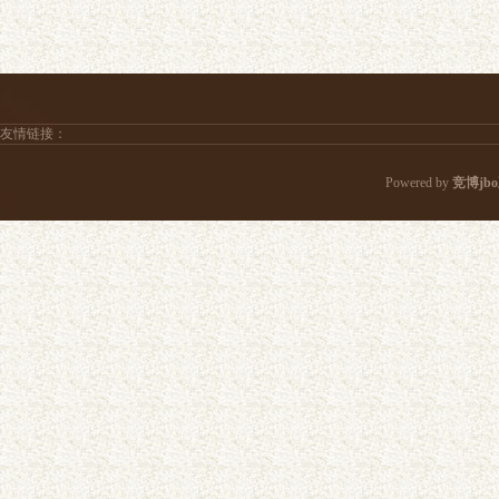
友情链接：
Powered by
竞博jb