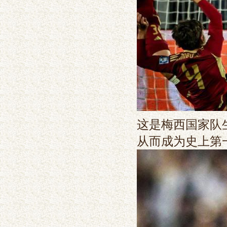
这是梅西国家队生
从而成为史上第